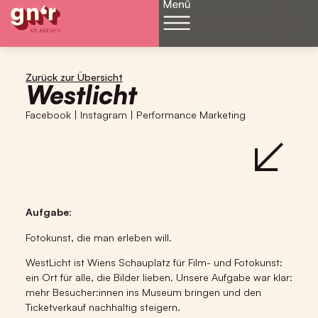
Zurück zur Übersicht
Westlicht
Facebook
|
Instagram
|
Performance Marketing
Aufgabe
:
Fotokunst, die man erleben will.
WestLicht ist Wiens Schauplatz für Film- und Fotokunst:
ein Ort für alle, die Bilder lieben. Unsere Aufgabe war klar:
mehr Besucher:innen ins Museum bringen und den
Ticketverkauf nachhaltig steigern.