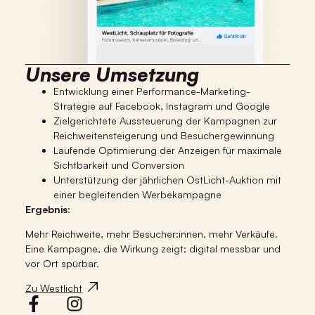
Unsere Umsetzung
Entwicklung einer Performance-Marketing-
Strategie auf Facebook, Instagram und Google
Zielgerichtete Aussteuerung der Kampagnen zur
Reichweitensteigerung und Besuchergewinnung
Laufende Optimierung der Anzeigen für maximale
Sichtbarkeit und Conversion
Unterstützung der jährlichen OstLicht-Auktion mit
einer begleitenden Werbekampagne
Ergebnis
:
Mehr Reichweite, mehr Besucher:innen, mehr Verkäufe.
Eine Kampagne, die Wirkung zeigt; digital messbar und
vor Ort spürbar.
Zu Westlicht