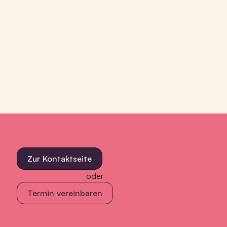
Zur Kontaktseite
oder
Termin vereinbaren