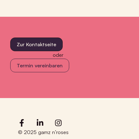
Zur Kontaktseite
oder
Termin vereinbaren
© 2025 gamz n’roses