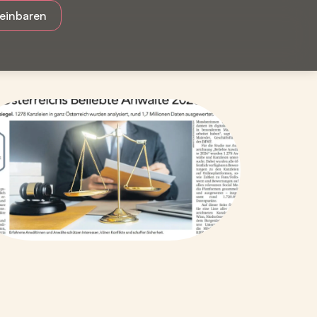
reinbaren