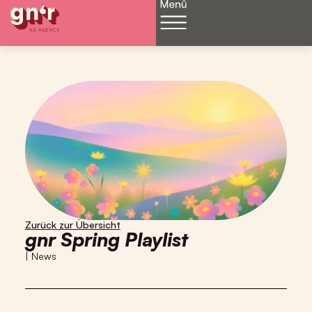
Zurück zur Übersicht
gnr Spring Playlist
|
News