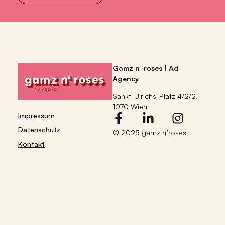
Gamz n’ roses | Ad
Agency
Sankt-Ulrichs-Platz 4/2/2,
1070 Wien
Impressum
Datenschutz
© 2025 gamz n’roses
Kontakt